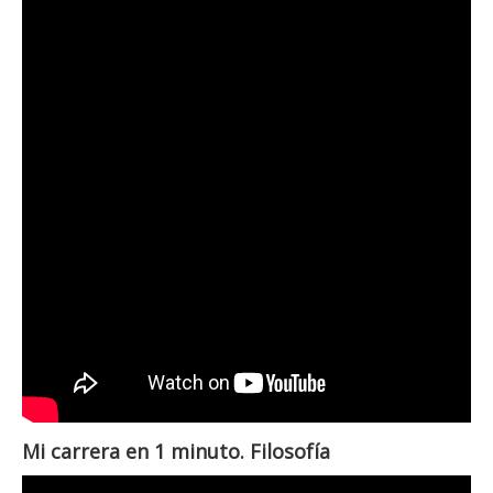
Mi carrera en 1 minuto. Filosofía