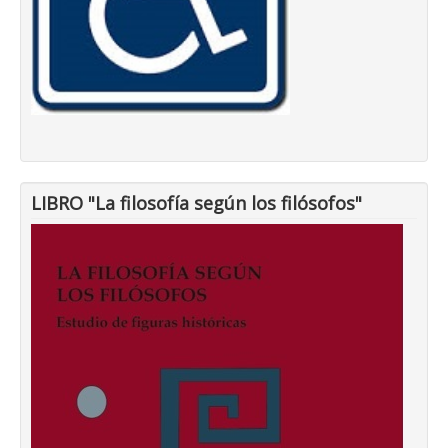
LIBRO "La filosofía según los filósofos"