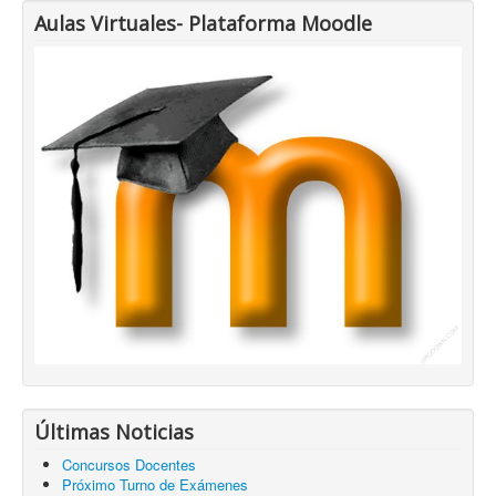
Aulas Virtuales- Plataforma Moodle
Últimas Noticias
Concursos Docentes
Próximo Turno de Exámenes