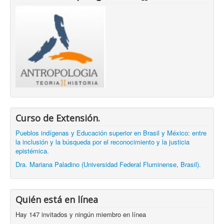
Curso de Extensión.
Pueblos indígenas y Educación superior en Brasil y México: entre
la inclusión y la búsqueda por el reconocimiento y la justicia
epistémica.
Dra. Mariana Paladino (Universidad Federal Fluminense, Brasil).
Quién está en línea
Hay 147 invitados y ningún miembro en línea