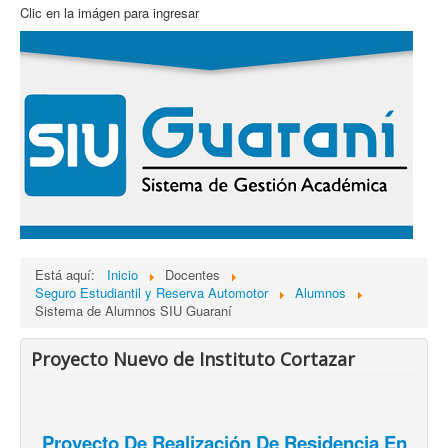
Clic en la imágen para ingresar
Está aquí:
Inicio
Docentes
Seguro Estudiantil y Reserva Automotor
Alumnos
Sistema de Alumnos SIU Guaraní
Proyecto Nuevo de Instituto Cortazar
Proyecto De Realización De Residencia En