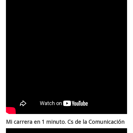
Mi carrera en 1 minuto. Cs de la Comunicación