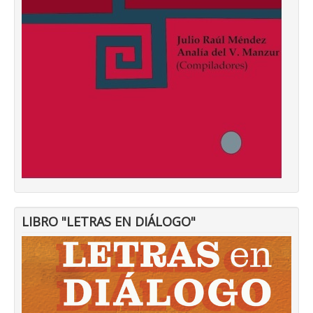
LIBRO "LETRAS EN DIÁLOGO"