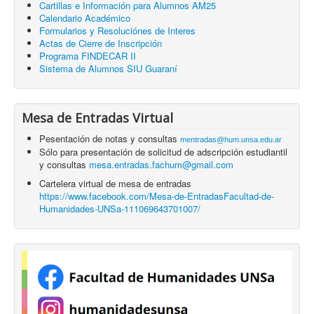
Cartillas e Información para Alumnos AM25
Calendario Académico
Formularios y Resoluciónes de Interes
Actas de Cierre de Inscripción
Programa FINDECAR II
Sistema de Alumnos SIU Guaraní
Mesa de Entradas Virtual
Pesentación de notas y consultas
mentradas@hum.unsa.edu.ar
Sólo para presentación de solicitud de adscripción estudiantil
y consultas
mesa.entradas.fachum@gmail.com
Cartelera virtual de mesa de entradas
https://www.facebook.com/Mesa-de-EntradasFacultad-de-
Humanidades-UNSa-111069643701007/