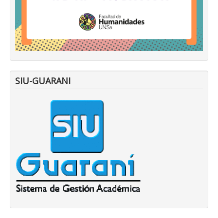
SIU-GUARANI