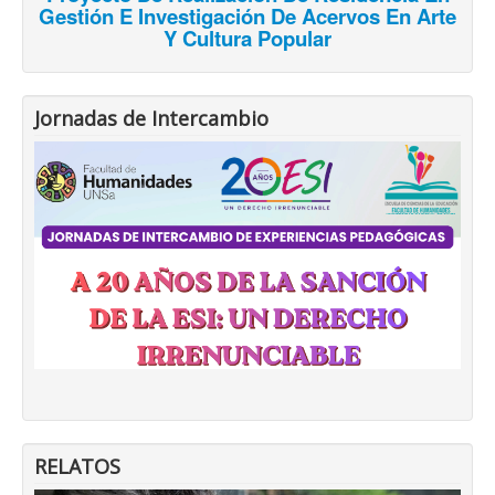
Gestión E Investigación De Acervos En Arte
Y Cultura Popular
Jornadas de Intercambio
RELATOS