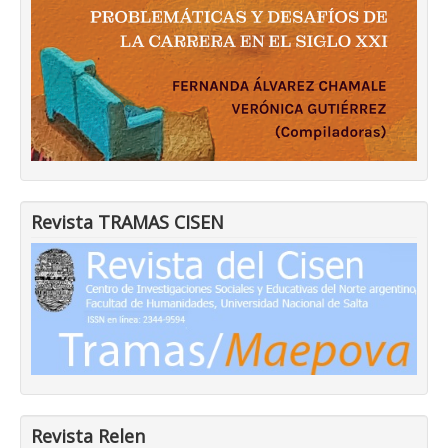
Revista TRAMAS CISEN
Revista Relen