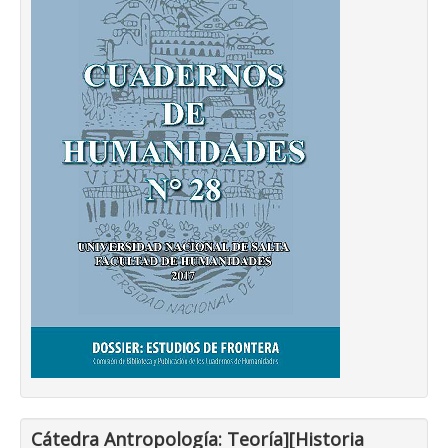
Cátedra Antropología: Teoría][Historia