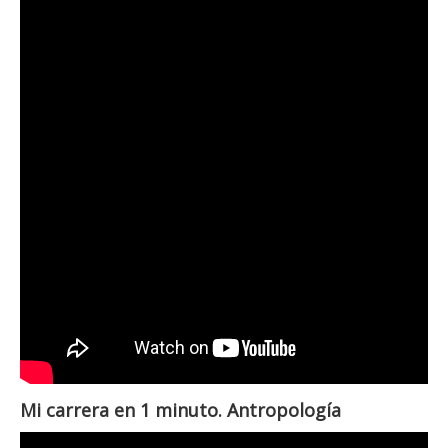
Mi carrera en 1 minuto. Antropología