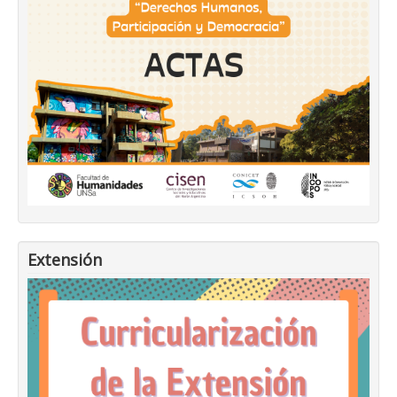
Extensión