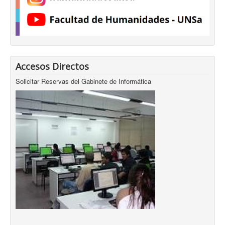
Accesos Directos
Solicitar Reservas del Gabinete de Informática