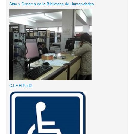
Sitio y Sistema de la Biblioteca de Humanidades
C.I.F.H.Pe.Di