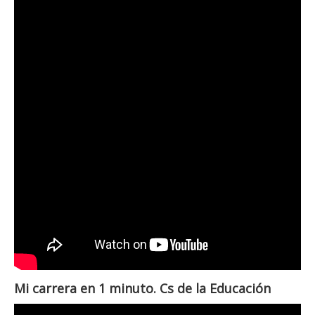
Mi carrera en 1 minuto. Cs de la Educación