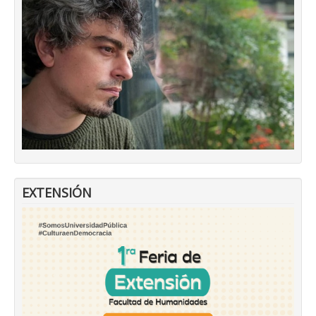
EXTENSIÓN