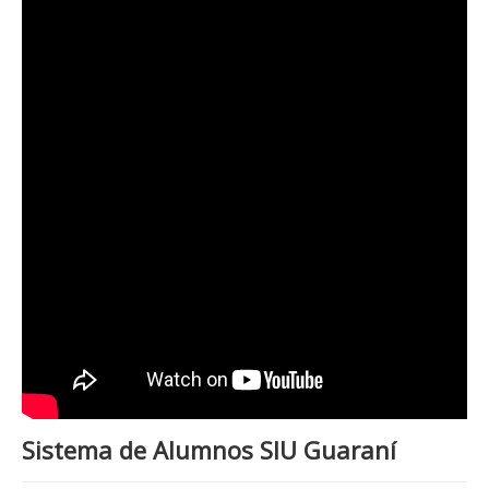
Sistema de Alumnos SIU Guaraní