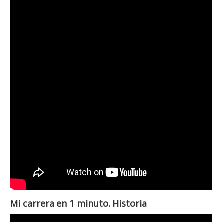
Mi carrera en 1 minuto. Historia