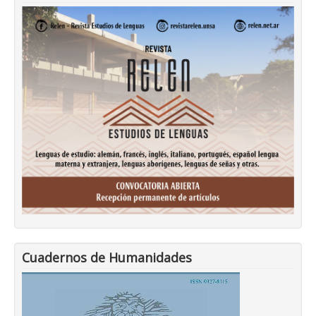
Cuadernos de Humanidades