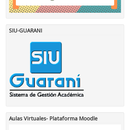
SIU-GUARANI
Aulas Virtuales- Plataforma Moodle