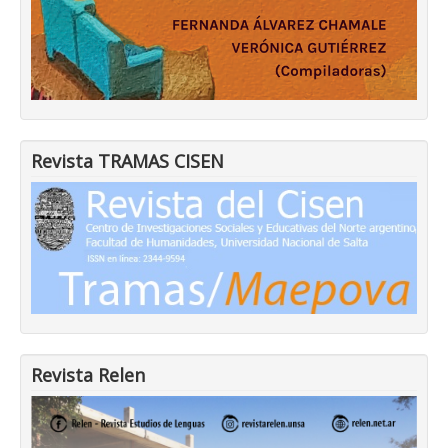
Revista TRAMAS CISEN
Revista Relen