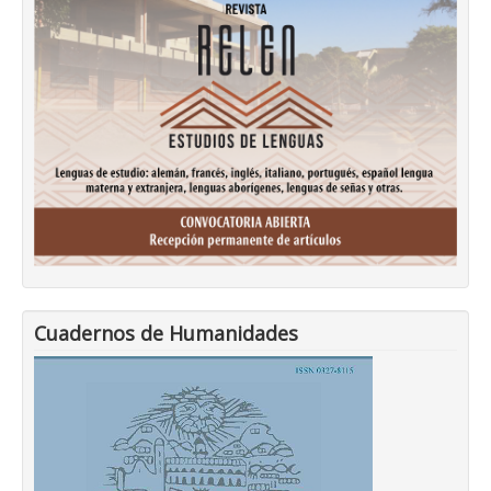
Cuadernos de Humanidades