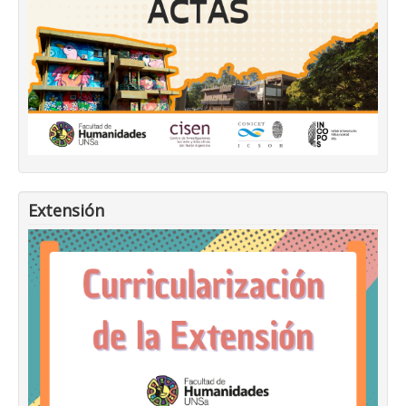
Extensión