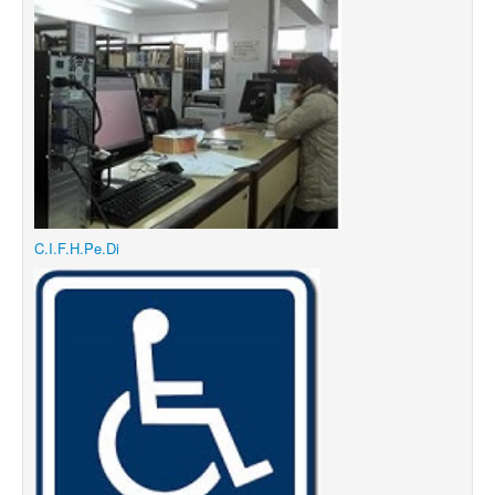
C.I.F.H.Pe.Di