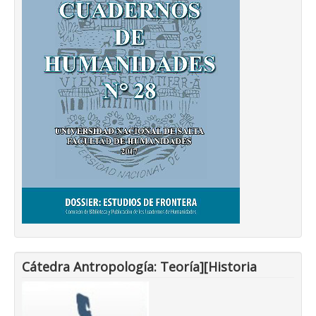
Cátedra Antropología: Teoría][Historia