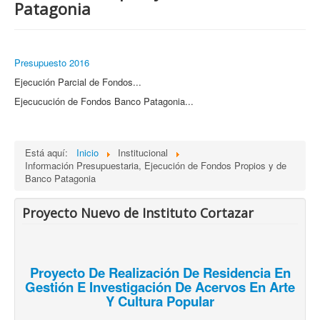
Patagonia
Presupuesto 2016
Ejecución Parcial de Fondos...
Ejecucución de Fondos Banco Patagonia...
Está aquí:
Inicio
Institucional
Información Presupuestaria, Ejecución de Fondos Propios y de
Banco Patagonia
Proyecto Nuevo de Instituto Cortazar
Proyecto De Realización De Residencia En
Gestión E Investigación De Acervos En Arte
Y Cultura Popular