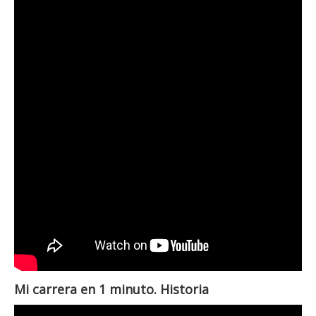
Mi carrera en 1 minuto. Historia