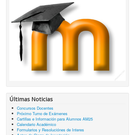
Últimas Noticias
Concursos Docentes
Próximo Turno de Exámenes
Cartillas e Información para Alumnos AM25
Calendario Académico
Formularios y Resoluciónes de Interes