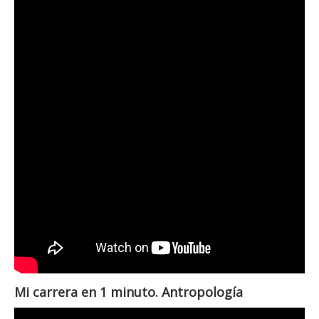
Mi carrera en 1 minuto. Antropología