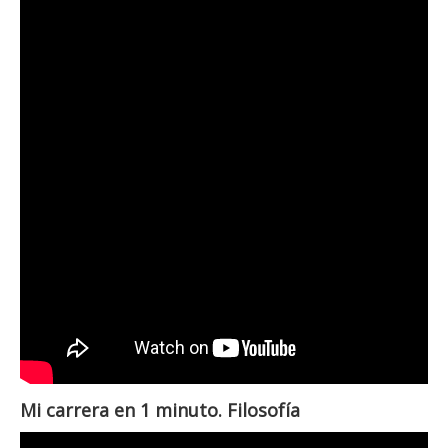
Mi carrera en 1 minuto. Filosofía