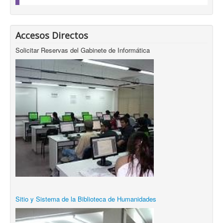
Accesos Directos
Solicitar Reservas del Gabinete de Informática
Sitio y Sistema de la Biblioteca de Humanidades