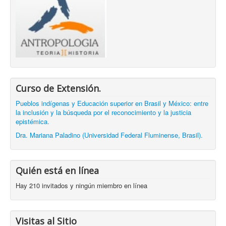
Curso de Extensión.
Pueblos indígenas y Educación superior en Brasil y México: entre
la inclusión y la búsqueda por el reconocimiento y la justicia
epistémica.
Dra. Mariana Paladino (Universidad Federal Fluminense, Brasil).
Quién está en línea
Hay 210 invitados y ningún miembro en línea
Visitas al Sitio