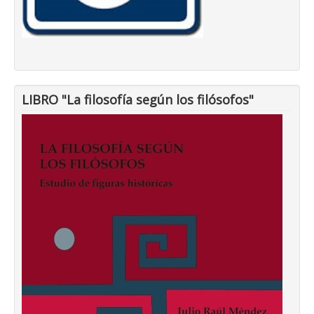
LIBRO "La filosofía según los filósofos"