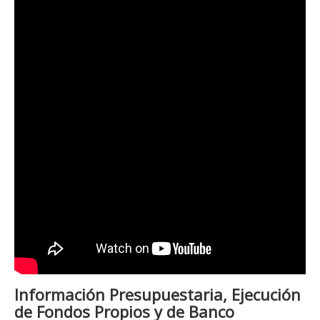
Información Presupuestaria, Ejecución
de Fondos Propios y de Banco