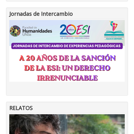
Jornadas de Intercambio
RELATOS