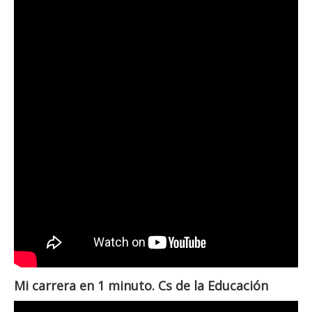
Mi carrera en 1 minuto. Cs de la Educación