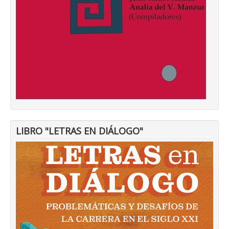
LIBRO "LETRAS EN DIÁLOGO"