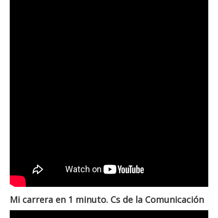
Mi carrera en 1 minuto. Cs de la Comunicación