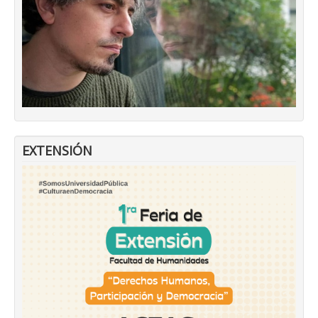
EXTENSIÓN