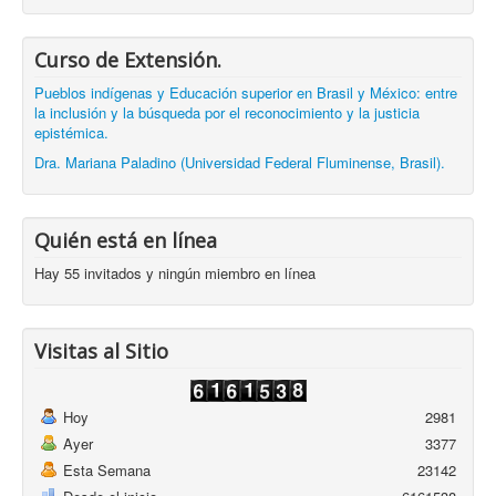
Curso de Extensión.
Pueblos indígenas y Educación superior en Brasil y México: entre
la inclusión y la búsqueda por el reconocimiento y la justicia
epistémica.
Dra. Mariana Paladino (Universidad Federal Fluminense, Brasil).
Quién está en línea
Hay 55 invitados y ningún miembro en línea
Visitas al Sitio
Hoy
2981
Ayer
3377
Esta Semana
23142