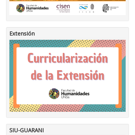
Extensión
SIU-GUARANI