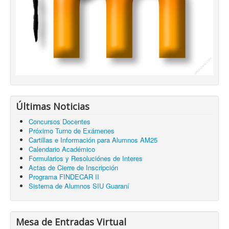
Últimas Noticias
Concursos Docentes
Próximo Turno de Exámenes
Cartillas e Información para Alumnos AM25
Calendario Académico
Formularios y Resoluciónes de Interes
Actas de Cierre de Inscripción
Programa FINDECAR II
Sistema de Alumnos SIU Guaraní
Mesa de Entradas Virtual