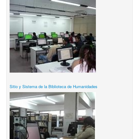
Sitio y Sistema de la Biblioteca de Humanidades