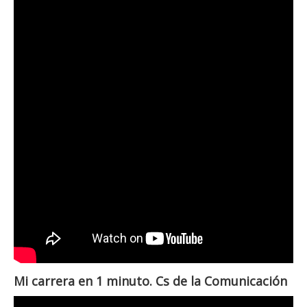
Mi carrera en 1 minuto. Cs de la Comunicación