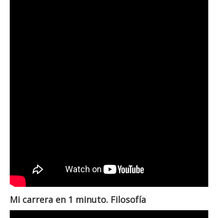
Mi carrera en 1 minuto. Filosofía