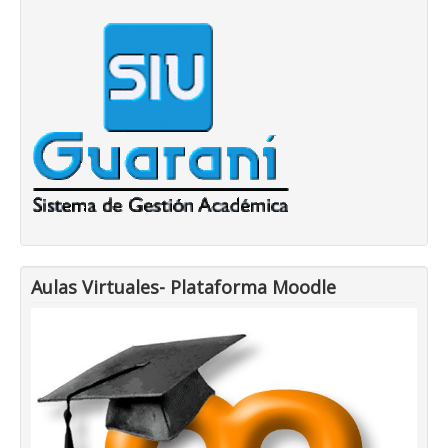
Aulas Virtuales- Plataforma Moodle