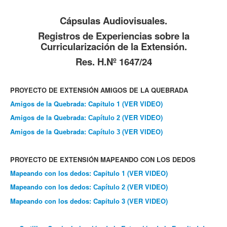
Cápsulas Audiovisuales.
Registros de Experiencias sobre la
Curricularización de la Extensión.
Res. H.Nº 1647/24
PROYECTO DE EXTENSIÓN AMIGOS DE LA QUEBRADA
Amigos de la Quebrada: Capítulo 1 (VER VIDEO)
Amigos de la Quebrada:
(VER VIDEO)
Capítulo
2
Amigos de la Quebrada:
(VER VIDEO)
Capítulo
3
PROYECTO DE EXTENSIÓN MAPEANDO CON LOS DEDOS
Mapeando con los dedos: Capítulo 1
(VER VIDEO)
Mapeando con los dedos:
(VER VIDEO)
Capítulo 2
Mapeando con los dedos: Capítulo 3
(VER VIDEO)