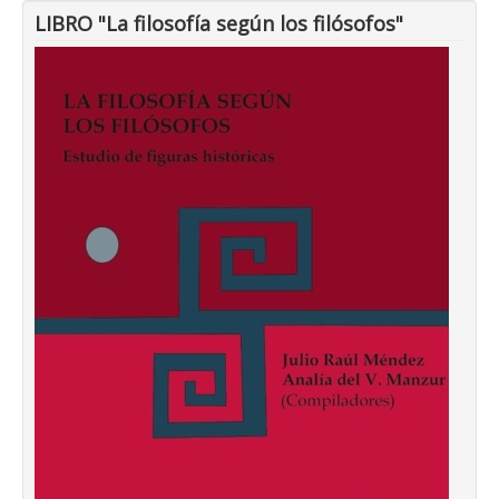
LIBRO "La filosofía según los filósofos"