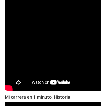
Mi carrera en 1 minuto. Historia