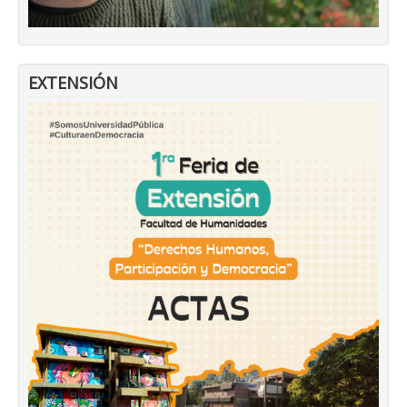
EXTENSIÓN