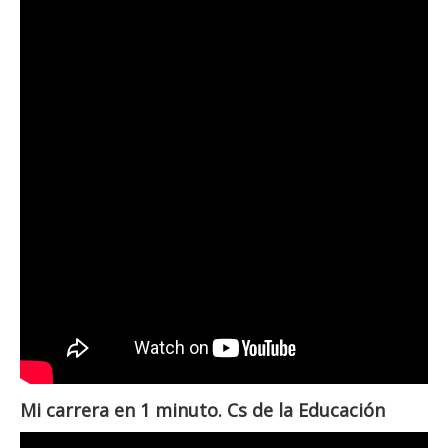
Mi carrera en 1 minuto. Cs de la Educación