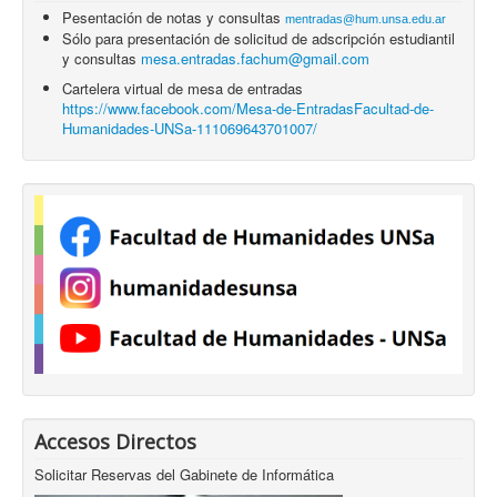
Pesentación de notas y consultas
mentradas@hum.unsa.edu.ar
Sólo para presentación de solicitud de adscripción estudiantil
y consultas
mesa.entradas.fachum@gmail.com
Cartelera virtual de mesa de entradas
https://www.facebook.com/Mesa-de-EntradasFacultad-de-
Humanidades-UNSa-111069643701007/
Accesos Directos
Solicitar Reservas del Gabinete de Informática