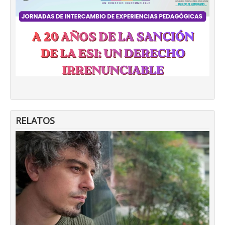
RELATOS