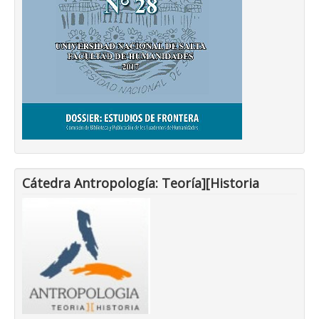
Cátedra Antropología: Teoría][Historia