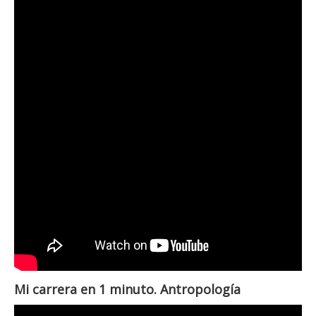
Mi carrera en 1 minuto. Antropología