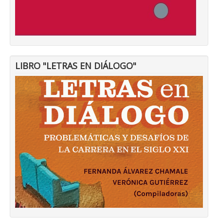
LIBRO "LETRAS EN DIÁLOGO"