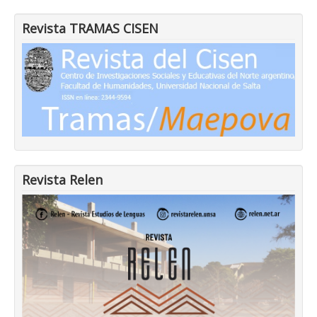
Revista TRAMAS CISEN
Revista Relen