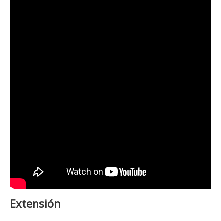
Extensión